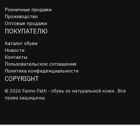
Розничные продажи
Производство
Оптовые продажи
ПОКУПАТЕЛЮ
Каталог обуви
Новости
Контакты
Пользовательское соглашение
Политика конфиденциальности
COPYRIGHT
© 2026 Fanno Fatti - обувь из натуральной кожи . Все
права защищены.