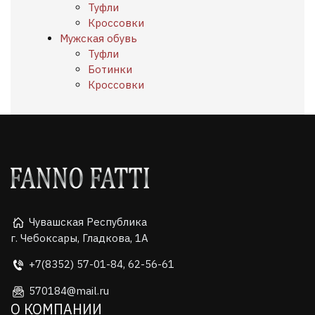
Туфли
Кроссовки
Мужская обувь
Туфли
Ботинки
Кроссовки
Чувашская Республика
г. Чебоксары, Гладкова, 1А
+7(8352) 57-01-84, 62-56-61
570184@mail.ru
О КОМПАНИИ