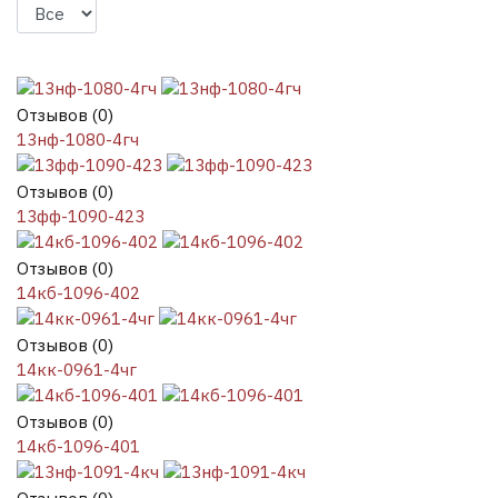
Отзывов (0)
13нф-1080-4гч
Отзывов (0)
13фф-1090-423
Отзывов (0)
14кб-1096-402
Отзывов (0)
14кк-0961-4чг
Отзывов (0)
14кб-1096-401