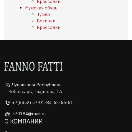
Кроссовки
Мужская обувь
Туфли
Ботинки
Кроссовки
Чувашская Республика
г. Чебоксары, Гладкова, 1А
+7(8352) 57-01-84, 62-56-61
570184@mail.ru
О КОМПАНИИ