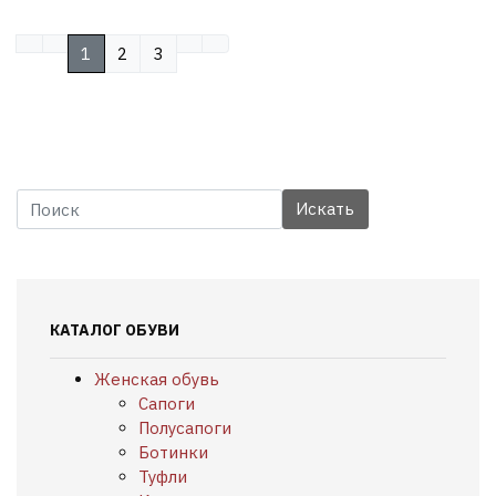
1
2
3
КАТАЛОГ ОБУВИ
Женская обувь
Сапоги
Полусапоги
Ботинки
Туфли