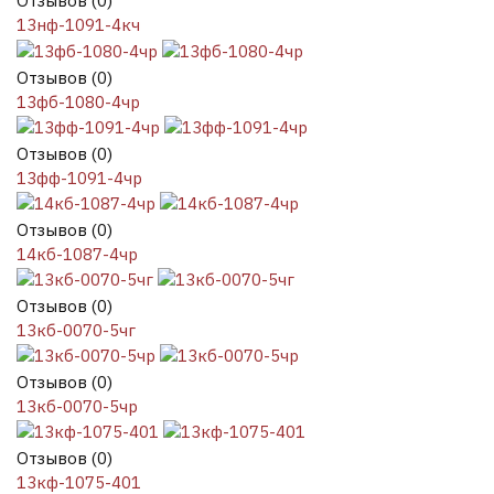
Отзывов (0)
13нф-1091-4кч
Отзывов (0)
13фб-1080-4чр
Отзывов (0)
13фф-1091-4чр
Отзывов (0)
14кб-1087-4чр
Отзывов (0)
13кб-0070-5чг
Отзывов (0)
13кб-0070-5чр
Отзывов (0)
13кф-1075-401