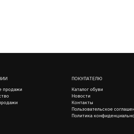
НИИ
ПОКУПАТЕЛЮ
е продажи
Каталог обуви
ство
Новости
продажи
Контакты
Пользовательское соглаше
Политика конфиденциальн