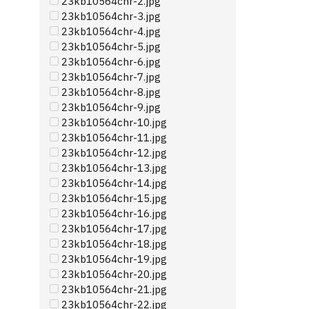
23kb10564chr-2.jpg
23kb10564chr-3.jpg
23kb10564chr-4.jpg
23kb10564chr-5.jpg
23kb10564chr-6.jpg
23kb10564chr-7.jpg
23kb10564chr-8.jpg
23kb10564chr-9.jpg
23kb10564chr-10.jpg
23kb10564chr-11.jpg
23kb10564chr-12.jpg
23kb10564chr-13.jpg
23kb10564chr-14.jpg
23kb10564chr-15.jpg
23kb10564chr-16.jpg
23kb10564chr-17.jpg
23kb10564chr-18.jpg
23kb10564chr-19.jpg
23kb10564chr-20.jpg
23kb10564chr-21.jpg
23kb10564chr-22.jpg