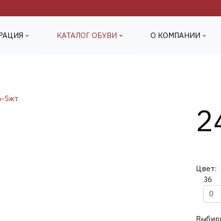
ТРАЦИЯ
КАТАЛОГ ОБУВИ
О КОМПАНИИ
2
Цвет:
36
Выбири