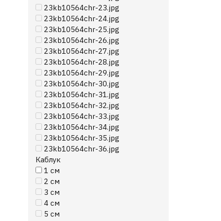
23kb10564chr-23.jpg
23kb10564chr-24.jpg
23kb10564chr-25.jpg
23kb10564chr-26.jpg
23kb10564chr-27.jpg
23kb10564chr-28.jpg
23kb10564chr-29.jpg
23kb10564chr-30.jpg
23kb10564chr-31.jpg
23kb10564chr-32.jpg
23kb10564chr-33.jpg
23kb10564chr-34.jpg
23kb10564chr-35.jpg
23kb10564chr-36.jpg
Каблук
1 см
2 см
3 см
4 см
5 см