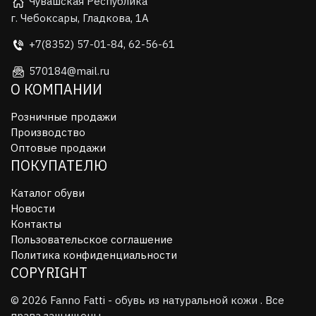
Чувашская Республика
г. Чебоксары, Гладкова, 1А
+7(8352) 57-01-84, 62-56-61
570184@mail.ru
О КОМПАНИИ
Розничные продажи
Производство
Оптовые продажи
ПОКУПАТЕЛЮ
Каталог обуви
Новости
Контакты
Пользовательское соглашение
Политика конфиденциальности
COPYRIGHT
© 2026 Fanno Fatti - обувь из натуральной кожи . Все
права защищены.